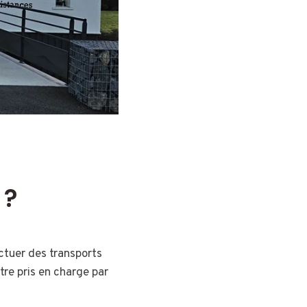
 ?
ctuer des transports
tre pris en charge par