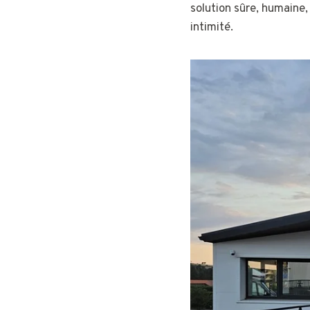
solution sûre, humaine
intimité.