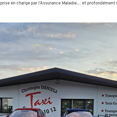
, prise en charge par l’Assurance Maladie… et profondément