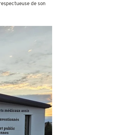
 respectueuse de son