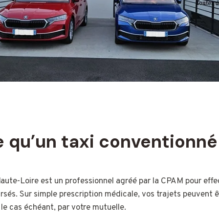
 qu’un taxi conventionné
aute-Loire est un professionnel agréé par la CPAM pour effe
és. Sur simple prescription médicale, vos trajets peuvent ê
 le cas échéant, par votre mutuelle.