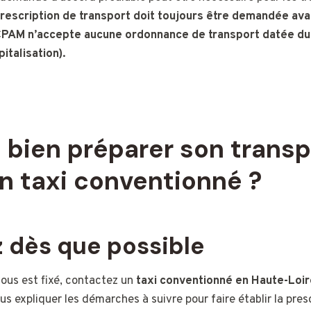
rescription de transport doit toujours être demandée ava
CPAM n’accepte aucune ordonnance de transport datée du 
italisation).
bien préparer son transp
n taxi conventionné ?
 dès que possible
ous est fixé, contactez un
taxi conventionné en Haute-Loir
ous expliquer les démarches à suivre pour faire établir la pre