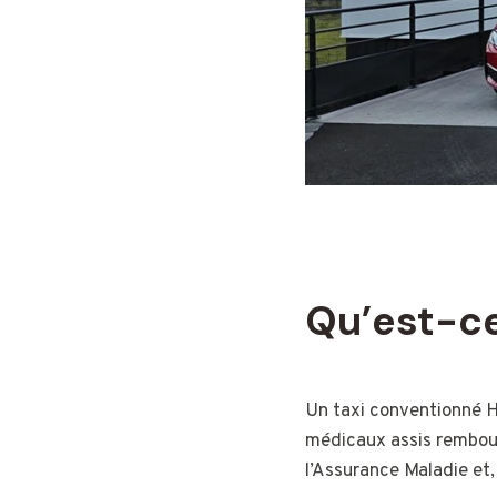
Qu’est-ce
Un taxi conventionné H
médicaux assis rembours
l’Assurance Maladie et,