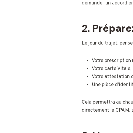
demander un accord pr
2.
Prépare
Le jour du trajet, pens
Votre prescription
Votre carte Vitale,
Votre attestation 
Une pièce d’identi
Cela permettra au chauf
directement la CPAM, s