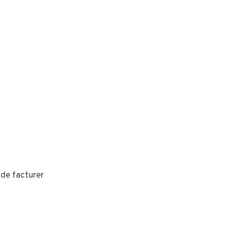
 de facturer