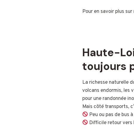
Pour en savoir plus sur
Haute-Loi
toujours 
La richesse naturelle d
volcans endormis, les v
pour une randonnée ino
Mais côté transports, c’
Peu ou pas de bus à
Difficile retour vers