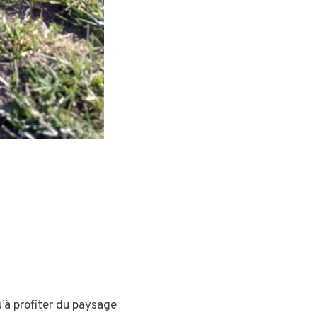
u’à profiter du paysage