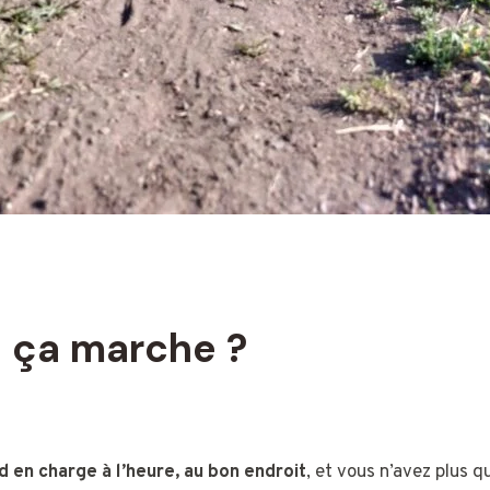
ça marche ?
 en charge à l’heure, au bon endroit
, et vous n’avez plus q