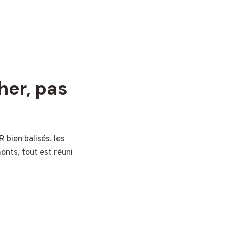
her, pas
 bien balisés, les
onts, tout est réuni