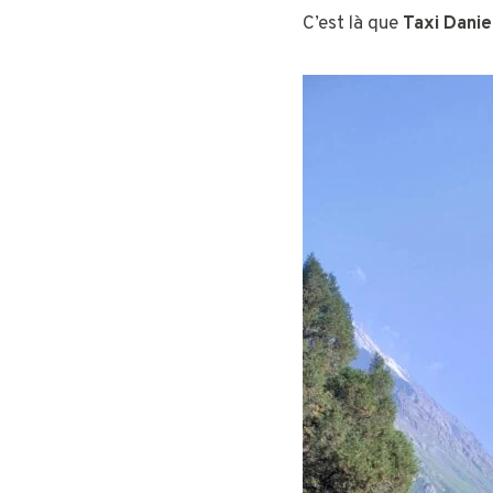
C’est là que
Taxi Danie