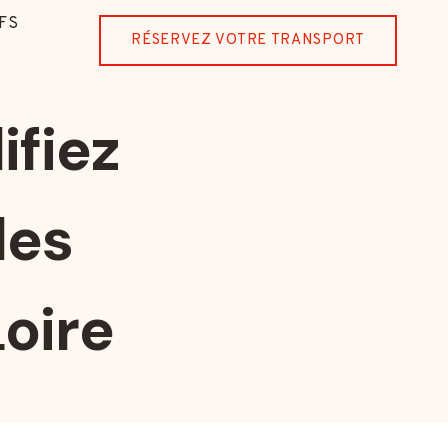
FS
RÉSERVEZ VOTRE TRANSPORT
ifiez
les
oire