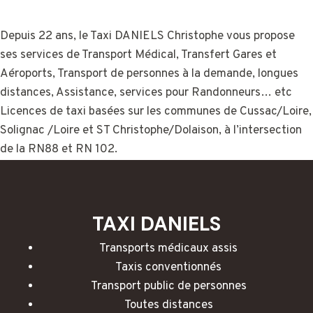
Depuis 22 ans, le Taxi DANIELS Christophe vous propose
ses services de Transport Médical, Transfert Gares et
Aéroports, Transport de personnes à la demande, longues
distances, Assistance, services pour Randonneurs… etc
Licences de taxi basées sur les communes de Cussac/Loire,
Solignac /Loire et ST Christophe/Dolaison, à l’intersection
de la RN88 et RN 102.
TAXI DANIELS
Transports médicaux assis
Taxis conventionnés
Transport public de personnes
Toutes distances