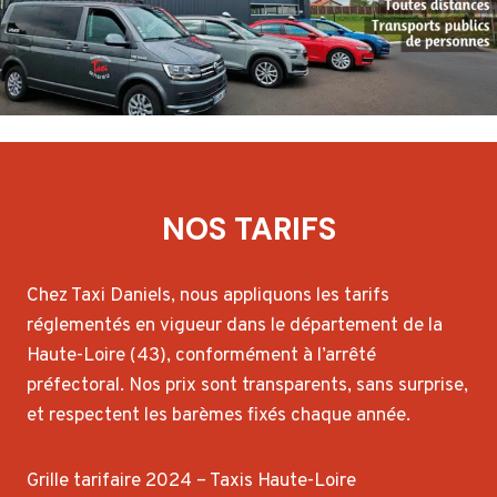
NOS TARIFS
Chez Taxi Daniels, nous appliquons les tarifs
réglementés en vigueur dans le département de la
Haute-Loire (43), conformément à l’arrêté
préfectoral. Nos prix sont transparents, sans surprise,
et respectent les barèmes fixés chaque année.
Grille tarifaire 2024 – Taxis Haute-Loire