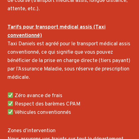
de course (transport médical assis, longue distance,
attente, etc.).
Tarifs pour transport médical assis (Taxi
conventionné)
Taxi Daniels est agréé pour le transport médical assis
conventionné, ce qui signifie que vous pouvez
bénéficier de la prise en charge directe (tiers payant)
par l’Assurance Maladie, sous réserve de prescription
médicale.
Zéro avance de frais
Respect des barèmes CPAM
Véhicules conventionnés
Zones d’intervention