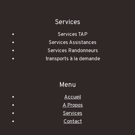
Services
Services TAP
Services Assistances
Services Randonneurs
transports à la demande
Menu
Accueil
A Propos
Services
Contact